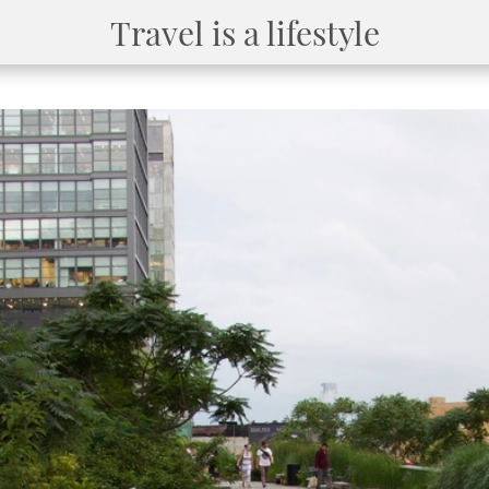
Travel is a lifestyle