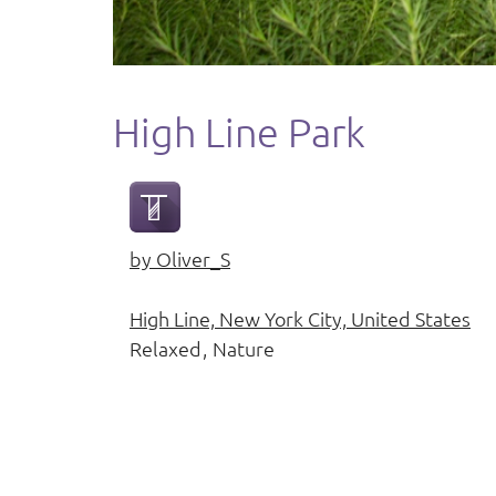
High Line Park
by
Oliver_S
High Line, New York City, United States
Relaxed
Nature