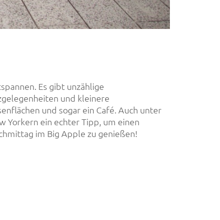
chmittag im Big Apple zu genießen!