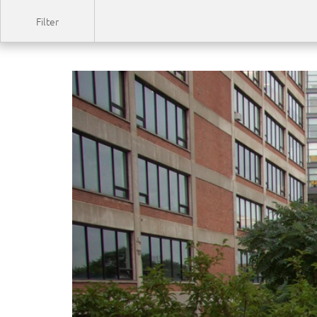
Filter