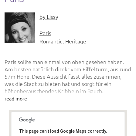
by
Lissy
Paris
Romantic
Heritage
Paris sollte man einmal von oben gesehen haben.
Am besten natürlich direkt vom Eiffelturm, aus rund
57m Höhe. Diese Aussicht fasst alles zusammen,
was die Stadt zu bieten hat und sorgt für ein
höhenberauschendes Kribbeln im Bauch.
read more
This page can't load Google Maps correctly.