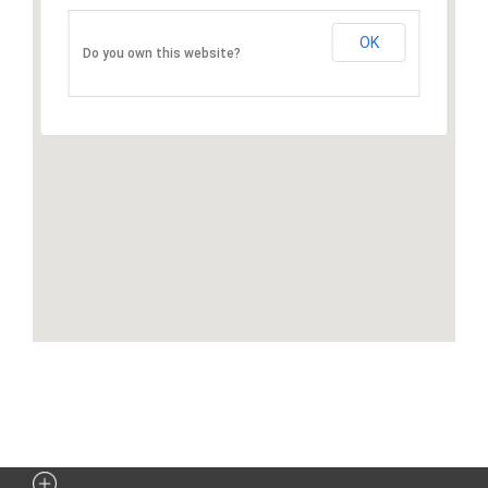
OK
Do you own this website?